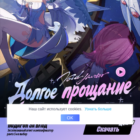
Наш сайт использует cookies.
Узнать больше
OK