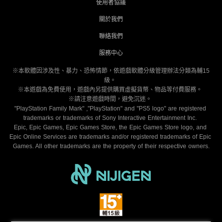
使用者協議
關於我們
聯絡我們
服務中心
※本軟體因涉及性、暴力、恐怖情節，依遊戲軟體分級管理辦法分類為輔15
級。 
※本遊戲為免費使用，遊戲內另提供購買虛擬貨幣、物品等付費服務。 
※請注意遊戲時間，避免沉迷。 
"PlayStation Family Mark" ,"PlayStation" and "PS5 logo" are registered 
trademarks or trademarks of Sony Interactive Entertainment Inc. 
Epic, Epic Games, Epic Games Store, the Epic Games Store logo, and 
Epic Online Services are trademarks and/or registered trademarks of Epic 
Games. All other trademarks are the property of their respective owners.